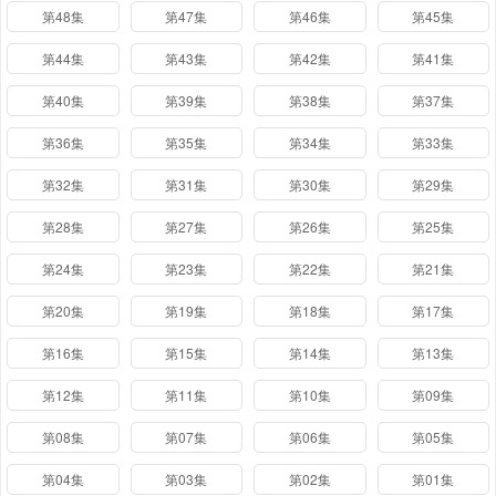
第48集
第47集
第46集
第45集
第44集
第43集
第42集
第41集
第40集
第39集
第38集
第37集
第36集
第35集
第34集
第33集
第32集
第31集
第30集
第29集
第28集
第27集
第26集
第25集
第24集
第23集
第22集
第21集
第20集
第19集
第18集
第17集
第16集
第15集
第14集
第13集
第12集
第11集
第10集
第09集
第08集
第07集
第06集
第05集
第04集
第03集
第02集
第01集