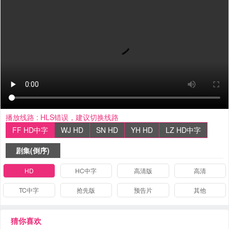
播放线路 :
HLS错误，建议切换线路
FF HD中字
WJ HD
SN HD
YH HD
LZ HD中字
剧集(倒序)
HD
HC中字
高清版
高清
TC中字
抢先版
预告片
其他
猜你喜欢