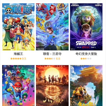
海贼王
聊斋：兰若寺
奇幻变身大冒险
9.5
6.6