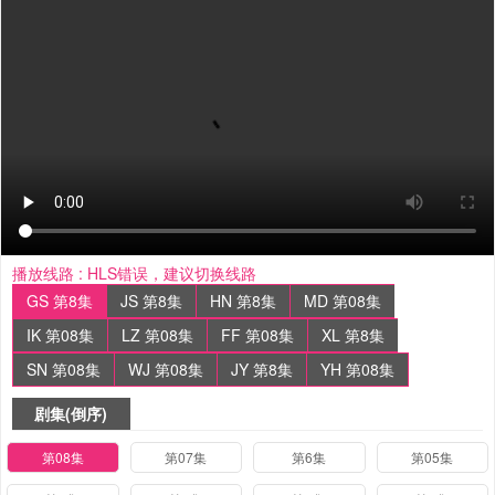
播放线路 :
HLS错误，建议切换线路
GS 第8集
JS 第8集
HN 第8集
MD 第08集
IK 第08集
LZ 第08集
FF 第08集
XL 第8集
SN 第08集
WJ 第08集
JY 第8集
YH 第08集
剧集(倒序)
第08集
第07集
第6集
第05集