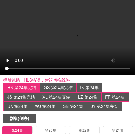
播放线路 :
HLS错误，建议切换线路
HN 第24集完结
GS 第24集完结
IK 第24集
JS 第24集完结
XL 第24集完结
LZ 第24集
FF 第24集
UK 第24集
WJ 第24集
SN 第24集
JY 第24集完结
剧集(倒序)
第24集
第23集
第22集
第21集