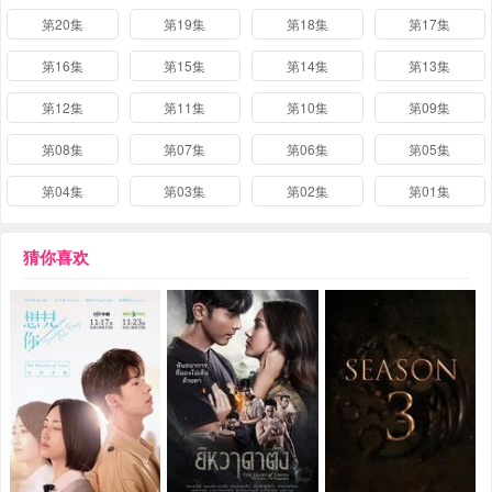
第20集
第19集
第18集
第17集
第16集
第15集
第14集
第13集
第12集
第11集
第10集
第09集
第08集
第07集
第06集
第05集
第04集
第03集
第02集
第01集
猜你喜欢