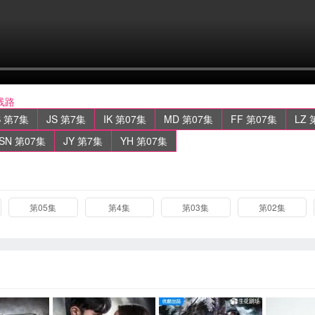
线路
S 第7集
JS 第7集
IK 第07集
MD 第07集
FF 第07集
LZ 
SN 第07集
JY 第7集
YH 第07集
第05集
第4集
第03集
第02集