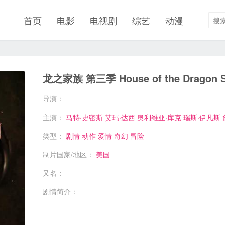
首页
电影
电视剧
综艺
动漫
龙之家族 第三季 House of the Dragon S
导演：
主演：
马特·史密斯
艾玛·达西
奥利维亚·库克
瑞斯·伊凡斯
类型：
剧情
动作
爱情
奇幻
冒险
制片国家/地区：
美国
又名：
剧情简介：