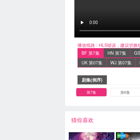
播放线路 :
HLS错误，建议切换
BF 第7集
HN 第7集
G
UK 第07集
WJ 第07集
剧集(倒序)
第7集
第6集
猜你喜欢