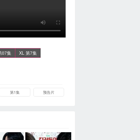
第07集
XL 第7集
第1集
预告片