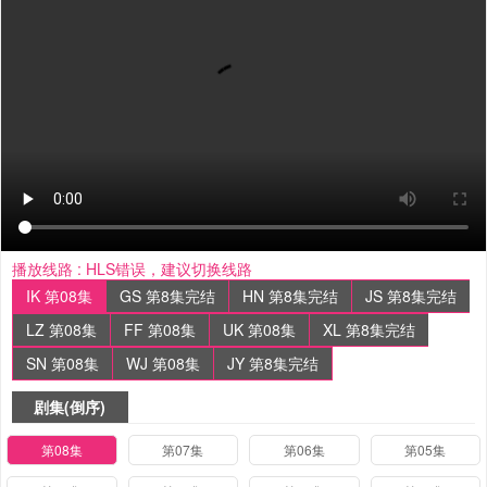
播放线路 :
HLS错误，建议切换线路
IK 第08集
GS 第8集完结
HN 第8集完结
JS 第8集完结
LZ 第08集
FF 第08集
UK 第08集
XL 第8集完结
SN 第08集
WJ 第08集
JY 第8集完结
剧集(倒序)
第08集
第07集
第06集
第05集