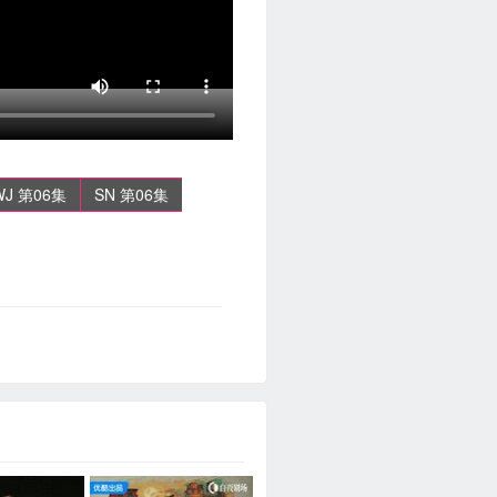
WJ 第06集
SN 第06集