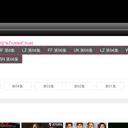
"isTrusted":true}
BF 第6集
LZ 第06集
FF 第06集
UK 第06集
LZ 第06集
SN 第06集
第04集
第03集
第02集
第01集