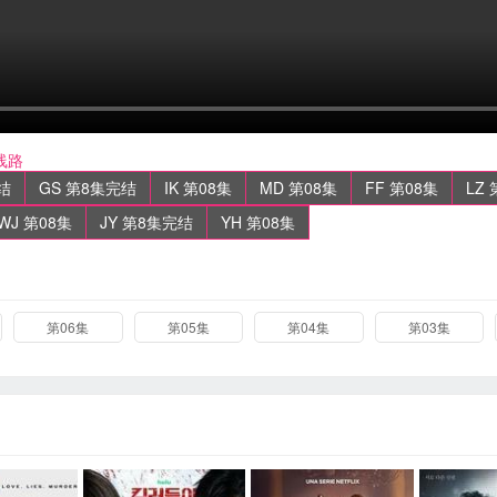
线路
结
GS 第8集完结
IK 第08集
MD 第08集
FF 第08集
LZ 
WJ 第08集
JY 第8集完结
YH 第08集
第06集
第05集
第04集
第03集