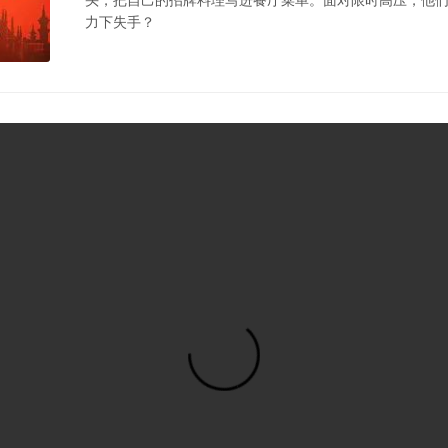
力下失手？