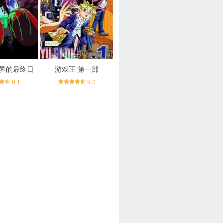
世界的最终日
游戏王 第一部
9.1
9.0