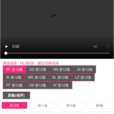
播放线路 :
HLS错误，建议切换线路
BF 第12集
GS 第12集
HN 第12集
JS 第12集
IK 第12集
MD 第12集
XL 第12集
LZ 第12集
FF 第12集
UK 第12集
JY 第12集
剧集(倒序)
第12集
第11集
第10集
第9集