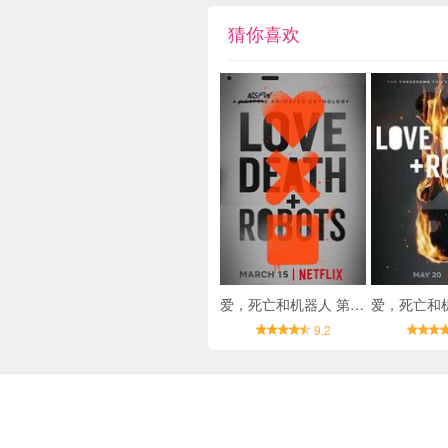
猜你喜欢
爱，死亡和机器人 第一季
9.2