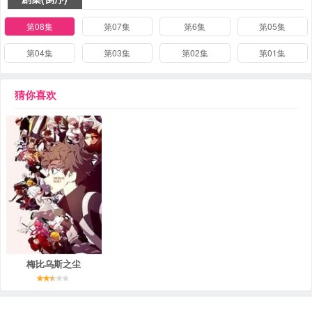
第08集
第07集
第6集
第05集
第04集
第03集
第02集
第01集
猜你喜欢
梅比乌斯之尘