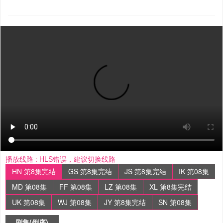
播放线路 :
HLS错误，建议切换线路
HN 第8集完结
GS 第8集完结
JS 第8集完结
IK 第08集
MD 第08集
FF 第08集
LZ 第08集
XL 第8集完结
UK 第08集
WJ 第08集
JY 第8集完结
SN 第08集
剧集(倒序)