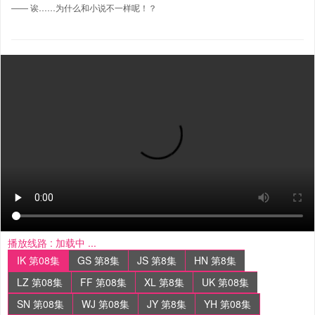
—— 诶……为什么和小说不一样呢！？
播放线路 :
加载中 ...
IK 第08集
GS 第8集
JS 第8集
HN 第8集
LZ 第08集
FF 第08集
XL 第8集
UK 第08集
SN 第08集
WJ 第08集
JY 第8集
YH 第08集