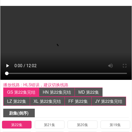
播放线路 :
HLS错误，建议切换线路
GS 第22集完结
HN 第22集完结
MD 第22集
LZ 第22集
XL 第22集完结
FF 第22集
JY 第22集完结
剧集(倒序)
第22集
第21集
第20集
第19集