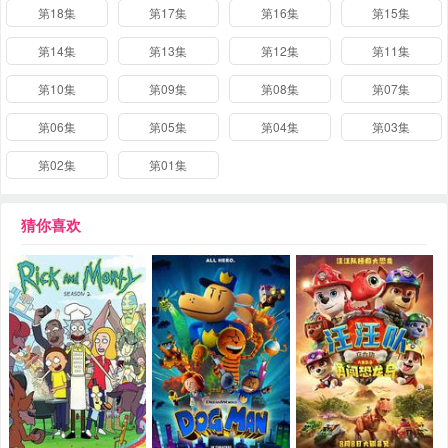
第18集
第17集
第16集
第15集
第14集
第13集
第12集
第11集
第10集
第09集
第08集
第07集
第06集
第05集
第04集
第03集
第02集
第01集
猜你喜欢