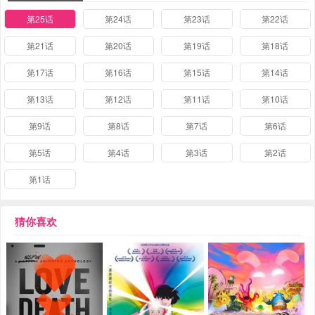
第25话
第24话
第23话
第22话
第21话
第20话
第19话
第18话
第17话
第16话
第15话
第14话
第13话
第12话
第11话
第10话
第9话
第8话
第7话
第6话
第5话
第4话
第3话
第2话
第1话
猜你喜欢