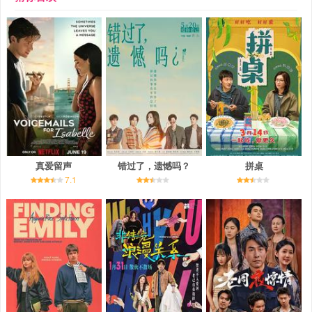
真爱留声
错过了，遗憾吗？
拼桌
7.1