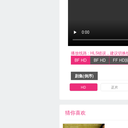
播放线路 :
HLS错误，建议切换
BF HD
BF HD
FF HD
剧集(倒序)
HD
正片
猜你喜欢