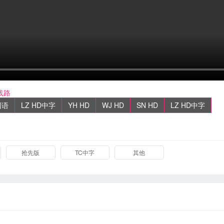
线路
国语
LZ HD中字
YH HD
WJ HD
SN HD
LZ HD中字
抢先版
TC中字
其他