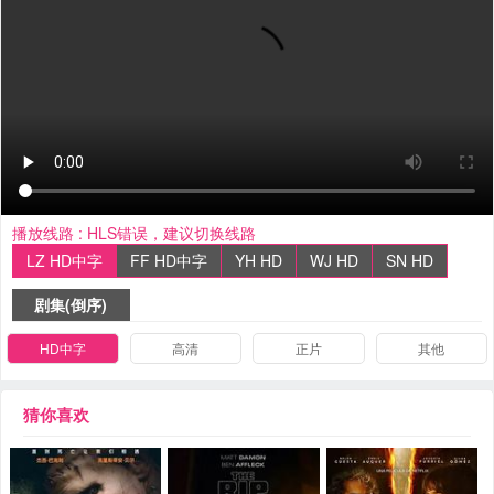
播放线路 :
HLS错误，建议切换线路
LZ HD中字
FF HD中字
YH HD
WJ HD
SN HD
剧集(倒序)
HD中字
高清
正片
其他
猜你喜欢