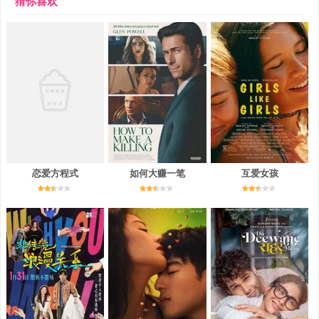
猜你喜欢
恋爱方程式
如何大赚一笔
互爱女孩