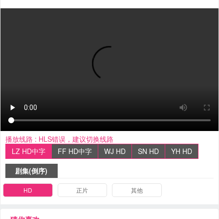
播放线路 :
HLS错误，建议切换线路
LZ HD中字
FF HD中字
WJ HD
SN HD
YH HD
剧集(倒序)
HD
正片
其他