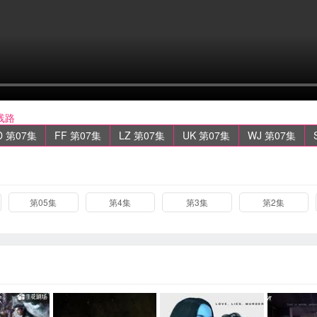
线路
D 第07集
FF 第07集
LZ 第07集
UK 第07集
WJ 第07集
第05集
第4集
第3集
第2集