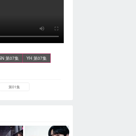
SN 第07集
YH 第07集
第01集