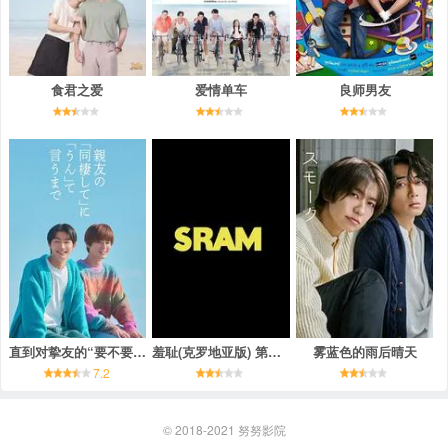
食君之爱
爱情单车
良师男友
直到对挚友的“要不要同居”说出“好”
羞耻(克罗地亚版) 第三季
雾蓝色的雨后晴天
7.2
© 2018-2021
努努影院