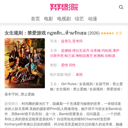

首页
电影
电视剧
综艺
动漫
女生规则：禁爱游戏 กฎหลัก...ห้ามรักเธอ
(2026)
8.9
导演：
提查孔·普考同
主演：
提娜丽·维拉瓦诺丹
拉查楠·玛哈菀
潘萨·
沃斯毕恩
帕兰妮·琳帕缇雅空
彬雅帕·珍帕诵
类型：
爱情
同性
制片国家/地区：
泰国
又名：
Girl Rules / 女孩规则 / 女孩守则：禁止爱
她 / 女生规则：禁止爱她 / 女孩规则：禁爱游戏 /
基本守则...禁止爱她
剧情简介：
时尚圈的聚光灯下，隐藏着一个充满爱与秘密的世界，一张错综复
杂的人际关系网 美丽的摄影师Prim陷入两难境地，她不得不与前女友Bambi合
作，而Bambi曾不告而别，这一次，Bambi想要复合，但问题是……一个仍然
和你上床的朋友还能算是朋友吗？ 自信而知名的模特Chacha对造型师
Korhanya怀有难以启齿的感情，科尔哈尼亚是她交往过的最久的追求者。她越