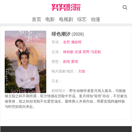

首页
电影
电视剧
综艺
动漫
绯色潮汐
(2026)
导演：
史昂
潘皓晖
主演：
林柏叡
洪潇
原野
冯若航
类型：
剧情
爱情
制片国家/地区：
大陆
又名：
剧情简介：
野生动物学者姜月闯入孤岛，与狼族
领主陆之屿不期而遇，双方情感在历险中升温。姜月得知“前世”存在，不甘被当
做替身，陆之屿却克制不住爱意滋生。最终两人并肩作战，用爱实现跨越种族
与时空的双向奔赴。