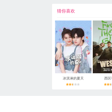
猜你喜欢
冰淇淋的夏天
西区