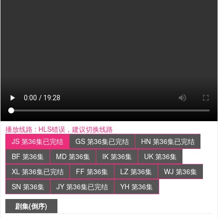
播放线路 :
HLS错误，建议切换线路
JS 第36集已完结
GS 第36集已完结
HN 第36集已完结
BF 第36集
MD 第36集
IK 第36集
UK 第36集
XL 第36集已完结
FF 第36集
LZ 第36集
WJ 第36集
SN 第36集
JY 第36集已完结
YH 第36集
剧集(倒序)