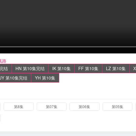
线路
集完结
HN 第10集完结
IK 第10集
FF 第10集
LZ 第10集
JY 第10集完结
YH 第10集
第8集
第07集
第06集
第05集