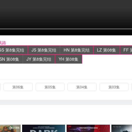
线路
GS 第8集完结
JS 第8集完结
HN 第8集完结
LZ 第08集
FF 
SN 第08集
JY 第8集完结
YH 第08集
第06集
第05集
第04集
第03集