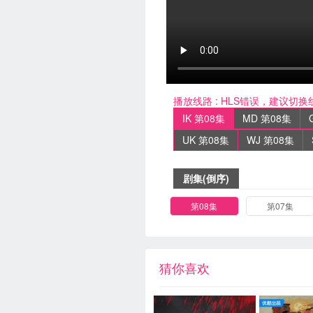
播放线路 :
HLS错误，建议切换
IK 第08集
MD 第08集
UK 第08集
WJ 第08集
剧集(倒序)
第08集
第07集
猜你喜欢