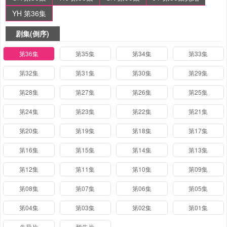
YH 第36集
剧集(倒序)
第36集
第35集
第34集
第33集
第32集
第31集
第30集
第29集
第28集
第27集
第26集
第25集
第24集
第23集
第22集
第21集
第20集
第19集
第18集
第17集
第16集
第15集
第14集
第13集
第12集
第11集
第10集
第09集
第08集
第07集
第06集
第05集
第04集
第03集
第02集
第01集
先导片
预告片