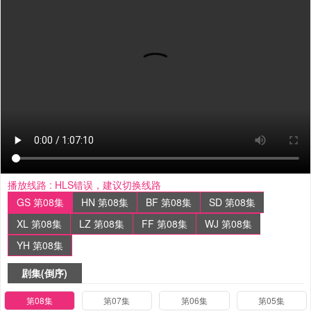
播放线路 :
HLS错误，建议切换线路
GS 第08集
HN 第08集
BF 第08集
SD 第08集
XL 第08集
LZ 第08集
FF 第08集
WJ 第08集
YH 第08集
剧集(倒序)
第08集
第07集
第06集
第05集