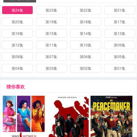
第24集
第23集
第22集
第21集
第20集
第19集
第18集
第17集
第16集
第15集
第14集
第13集
第12集
第11集
第10集
第09集
第08集
第07集
第06集
第05集
第04集
第03集
第02集
第01集
猜你喜欢