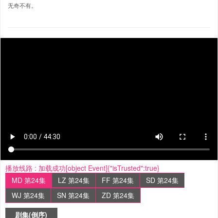
无奇不有。
播放线路 :
加载成功[object Event]{"isTrusted":true}
MD 第24集
LZ 第24集
FF 第24集
SD 第24集
WJ 第24集
SN 第24集
ZD 第24集
剧集(倒序)