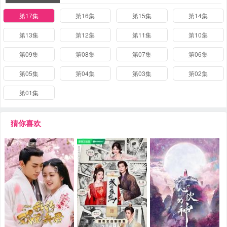
第17集
第16集
第15集
第14集
第13集
第12集
第11集
第10集
第09集
第08集
第07集
第06集
第05集
第04集
第03集
第02集
第01集
猜你喜欢