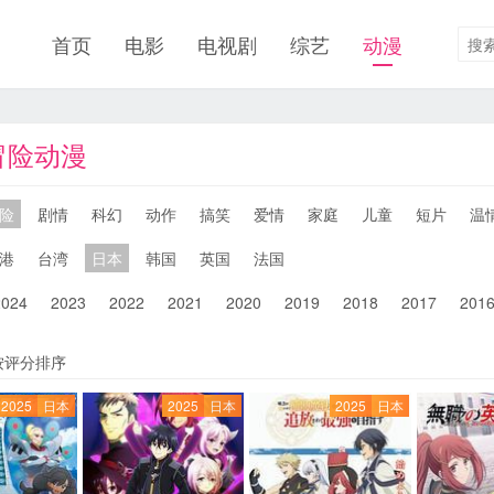
首页
电影
电视剧
综艺
动漫
冒险动漫
险
剧情
科幻
动作
搞笑
爱情
家庭
儿童
短片
温
港
台湾
日本
韩国
英国
法国
2024
2023
2022
2021
2020
2019
2018
2017
201
按评分排序
2025
日本
2025
日本
2025
日本