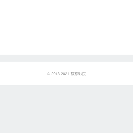
© 2018-2021
努努影院