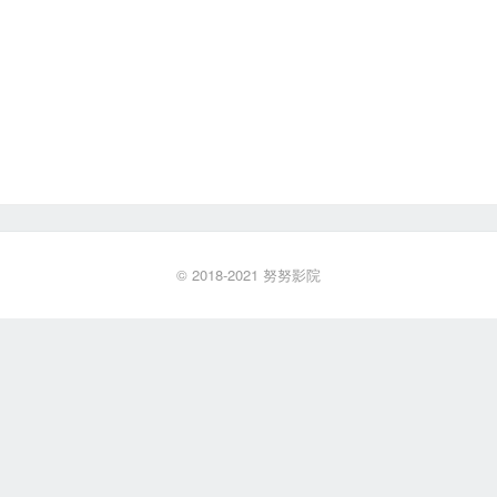
© 2018-2021
努努影院