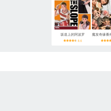
坂道上的阿波罗
8.6