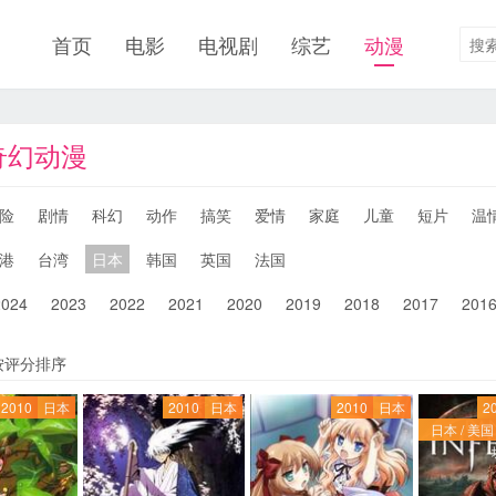
首页
电影
电视剧
综艺
动漫
奇幻动漫
险
剧情
科幻
动作
搞笑
爱情
家庭
儿童
短片
温
港
台湾
日本
韩国
英国
法国
2024
2023
2022
2021
2020
2019
2018
2017
201
按评分排序
2010
日本
2010
日本
2010
日本
2
日本 / 美国 