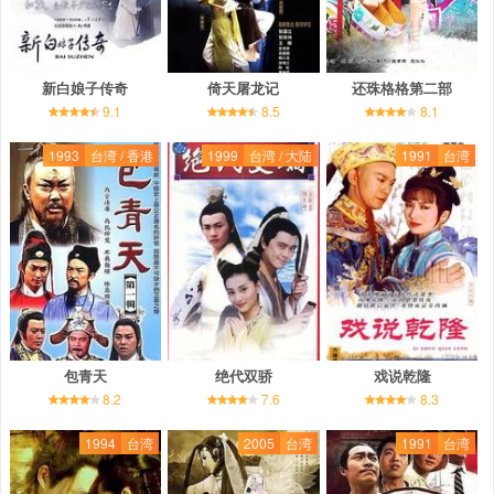
新白娘子传奇
倚天屠龙记
还珠格格第二部
9.1
8.5
8.1
1993
台湾 / 香港
1999
台湾 / 大陆
1991
台湾
包青天
绝代双骄
戏说乾隆
8.2
7.6
8.3
1994
台湾
2005
台湾
1991
台湾