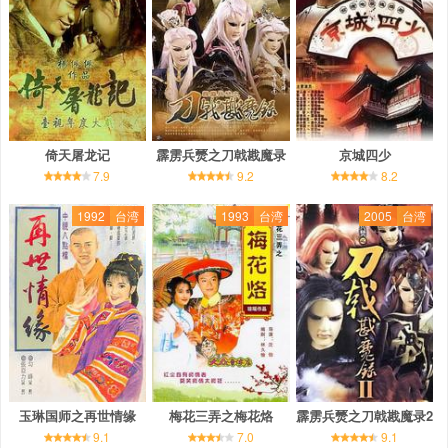
倚天屠龙记
霹雳兵燹之刀戟戡魔录
京城四少
7.9
9.2
8.2
1992
台湾
1993
台湾
2005
台湾
玉琳国师之再世情缘
梅花三弄之梅花烙
霹雳兵燹之刀戟戡魔录2
9.1
7.0
9.1