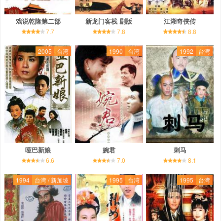
戏说乾隆第二部
新龙门客栈 剧版
江湖奇侠传
7.7
7.8
8.8
2005
台湾
1990
台湾
1992
台湾
哑巴新娘
婉君
刺马
6.6
7.0
8.1
1994
台湾 / 新加坡
1995
台湾
1995
台湾